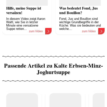
Hilfe, meine Suppe ist
Was bedeutet Fond, Jus
versalzen!
und Bouillon?
In diesem Video zeigt Aaron
Fond, Jus und Bouillon sind
Waltl, wie Sie in letzter
wichtige Grundbegriffe in der
Minute eine versalzene
Küche. Was sie bedeuten und
Suppe retten...
welche...
zum Video
zum Video
Passende Artikel zu Kalte Erbsen-Minz-
Joghurtsuppe