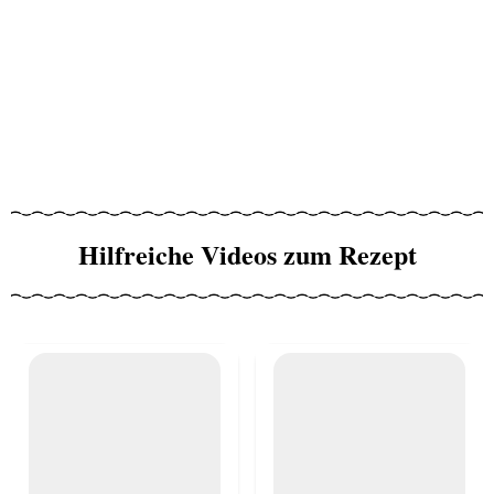
Hilfreiche Videos zum Rezept