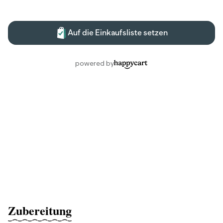
Zubereitung