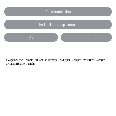
Foto hochladen
Im Kochbuch speichern
Vegetarische Rezepte
Gemüse Rezepte
Suppen Rezepte
Marken Rezepte
Hülsenfrüchte
Mehr