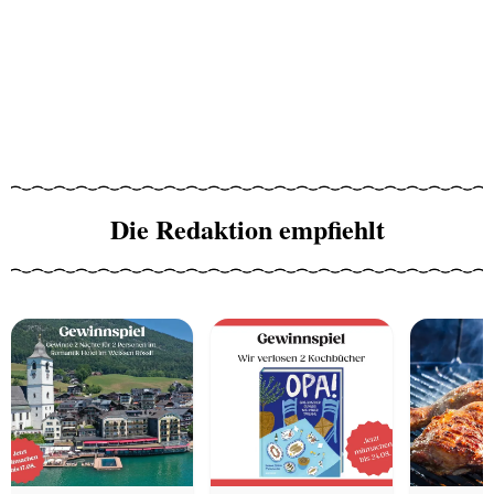
Die Redaktion empfiehlt