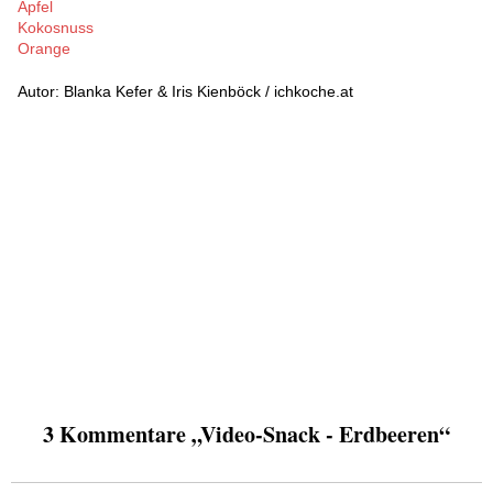
Apfel
Kokosnuss
Orange
Autor: Blanka Kefer & Iris Kienböck / ichkoche.at
3 Kommentare „Video-Snack - Erdbeeren“