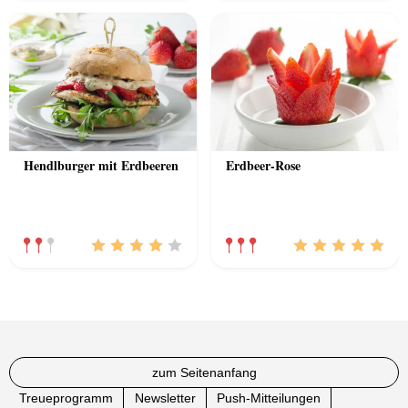
Hendlburger mit Erdbeeren
Erdbeer-Rose
zum Seitenanfang
Treueprogramm
Newsletter
Push-Mitteilungen