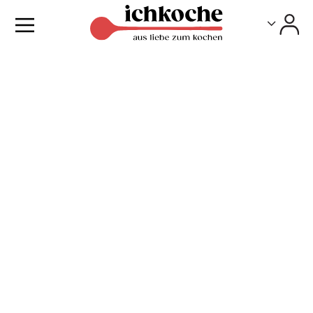
Toggle
Toggle