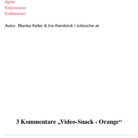
Apfel
Kokosnuss
Erdbeeren
Autor: Blanka Kefer & Iris Kienböck / ichkoche.at
3 Kommentare „Video-Snack - Orange“