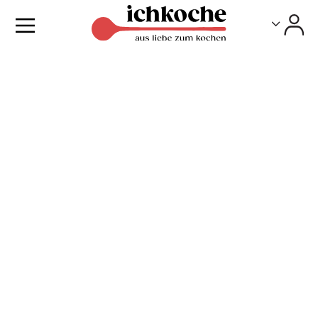
Toggle
Toggle