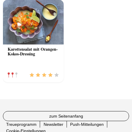
Karottensalat mit Orangen-
Kokos-Dressing
zum Seitenanfang
Treueprogramm
Newsletter
Push-Mitteilungen
Cookie-Einstellungen