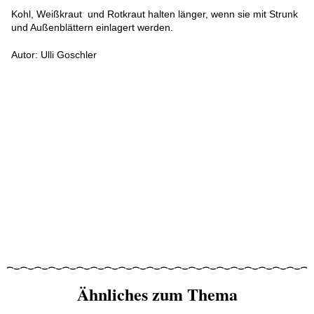
Kohl, Weißkraut und Rotkraut halten länger, wenn sie mit Strunk
und Außenblättern einlagert werden.
Autor: Ulli Goschler
Ähnliches zum Thema