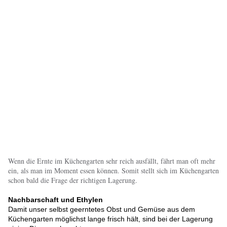
Wenn die Ernte im Küchengarten sehr reich ausfällt, fährt man oft mehr
ein, als man im Moment essen können. Somit stellt sich im Küchengarten
schon bald die Frage der richtigen Lagerung.
Nachbarschaft und Ethylen
Damit unser selbst geerntetes Obst und Gemüse aus dem
Küchengarten möglichst lange frisch hält, sind bei der Lagerung