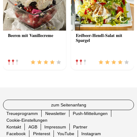
Beeren mit Vanillecreme
Erdbeer-Hendl-Salat mit
Spargel
zum Seitenanfang
Treueprogramm
Newsletter
Push-Mitteilungen
Cookie-Einstellungen
Kontakt
AGB
Impressum
Partner
Facebook
Pinterest
YouTube
Instagram