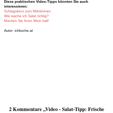
Diese praktischen Video-Tipps könnten Sie auch
interessieren:
Schlagobers zum Mitnehmen
Wie wache ich Salat richtig?
Machen Sie Ihren Wein kalt!
Autor: ichkoche.at
2 Kommentare „Video - Salat-Tipp: Frische