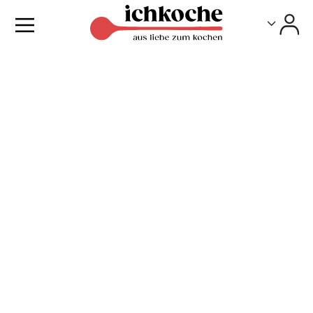
Toggle
Toggle