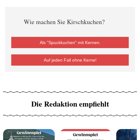
Wie machen Sie Kirschkuchen?
Als "Spuckkuchen" mit Kernen.
Auf jeden Fall ohne Kerne!
Die Redaktion empfiehlt