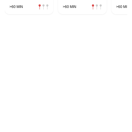
>60 MIN
>60 MIN
>60 MIN