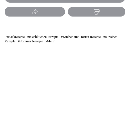
Backrezepte
Blechkuchen Rezepte
Kuchen und Torten Rezepte
Kirschen
Rezepte
Sommer Rezepte
Mehr