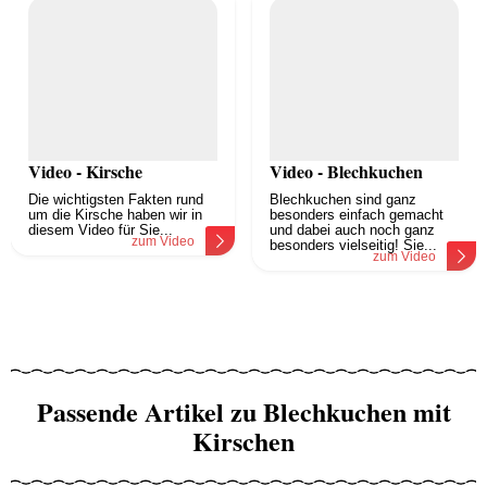
Video - Kirsche
Video - Blechkuchen
Die wichtigsten Fakten rund
Blechkuchen sind ganz
um die Kirsche haben wir in
besonders einfach gemacht
diesem Video für Sie...
und dabei auch noch ganz
zum Video
besonders vielseitig! Sie...
zum Video
Passende Artikel zu Blechkuchen mit
Kirschen