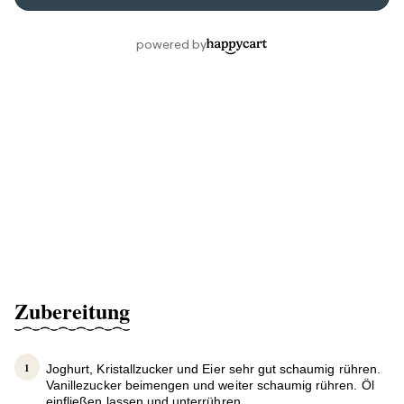
Zubereitung
Joghurt, Kristallzucker und Eier sehr gut schaumig rühren.
Vanillezucker beimengen und weiter schaumig rühren. Öl
einfließen lassen und unterrühren.