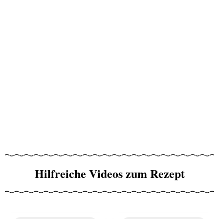
Hilfreiche Videos zum Rezept