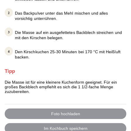
Das Backpulver unter das Mehl mischen und alles
vorsichtig unterrühren.
Die Masse auf ein ausgefettetes Backblech streichen und
mit den Kirschen belegen.
Den Kirschkuchen 25-30 Minuten bei 170 °C mit Heißluft
backen.
Tipp
Die Masse ist für eine kleinere Kuchenform geeignet. Für ein
großes Backblech empfiehlt es sich die 1 1/2-fache Menge
zuzubereiten.
Foto hochladen
Im Kochbuch speichern