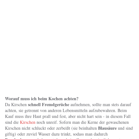
Worauf muss ich beim Kochen achten?
schnell Fremdgerüche
Da Kirschen
aufnehmen, sollte man stets darauf
achten, sie getrennt von anderen Lebensmitteln aufzubewahren. Beim
Kauf muss ihre Haut prall und fest, aber nicht hart sein - in diesem Fall
sind die
Kirschen
noch unreif. Sofern man die Kerne der gewaschenen
Blausäure
Kirschen nicht schluckt oder zerbeißt (sie beinhalten
und sind
giftig) oder zuviel Wasser dazu trinkt, sodass man dadurch