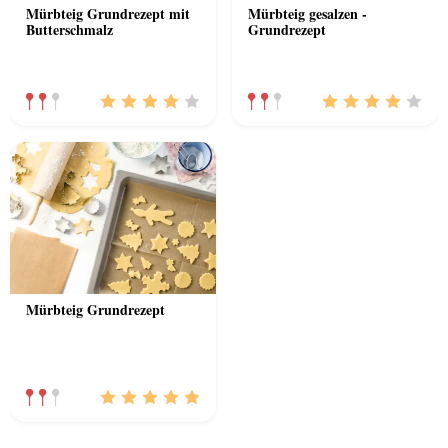
Mürbteig Grundrezept mit
Mürbteig gesalzen -
Butterschmalz
Grundrezept
Mürbteig Grundrezept