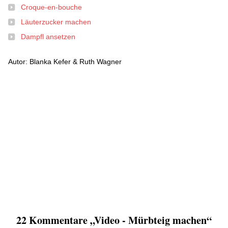
Croque-en-bouche
Läuterzucker machen
Dampfl ansetzen
Autor: Blanka Kefer & Ruth Wagner
22 Kommentare „Video - Mürbteig machen“