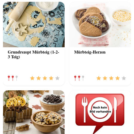
Grundrezept Mürbteig (1-2-
Mürbteig-Herzen
3 Teig)