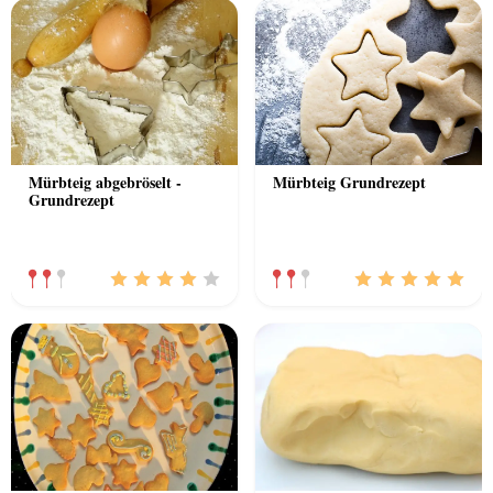
Mürbteig abgebröselt -
Mürbteig Grundrezept
Grundrezept