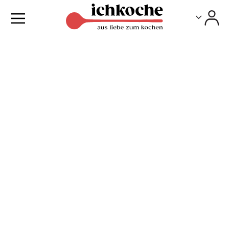
Toggle
Toggle