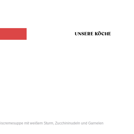
UNSERE KÖCHE
iscremesuppe mit weißem Sturm, Zucchininudeln und Garnelen