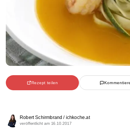
Rezept teilen
Kommentier
Robert Schirmbrand / ichkoche.at
veröffentlicht am 16.10.2017