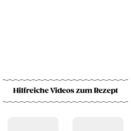
Hilfreiche Videos zum Rezept