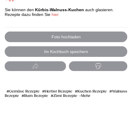
Sie können den
Kürbis-Walnuss-Kuchen
auch glasieren.
Rezepte dazu finden Sie
hier.
Foto hochladen
Im Kochbuch speichern
Gemüse Rezepte
Herbst Rezepte
Kuchen Rezepte
Walnuss
Rezepte
Rum Rezepte
Zimt Rezepte
Mehr