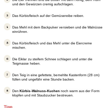
und den Gewürzen cremig aufschlagen.
Das Kürbisfleisch auf der Gemüsereibe reiben.
Das Mehl mit dem Backpulver versieben und die Walnüsse
einrühren.
Das Kürbisfleisch und das Mehl unter die Eiercreme
mischen.
Die Eiklar zu steifem Schnee schlagen und unter die
Teigmasse heben.
Den Teig in eine gefettete, bemehlte Kastenform (28 cm)
füllen und ungefähr eine Stunde backen.
Den
Kürbis-Walnuss-Kuchen
noch warm aus der Form
klopfen und mit Staubzucker bestreuen.
Tipp