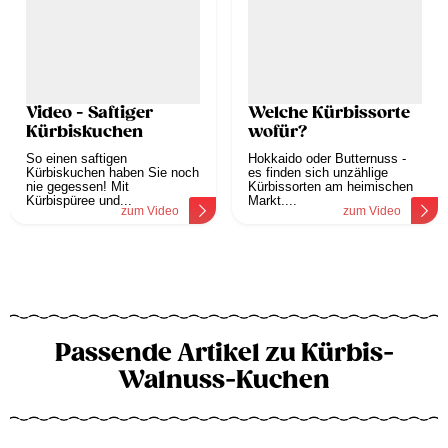
Video - Saftiger
Welche Kürbissorte
Kürbiskuchen
wofür?
So einen saftigen
Hokkaido oder Butternuss -
Kürbiskuchen haben Sie noch
es finden sich unzählige
nie gegessen! Mit
Kürbissorten am heimischen
Kürbispüree und...
Markt....
zum Video
zum Video
Passende Artikel zu Kürbis-
Walnuss-Kuchen