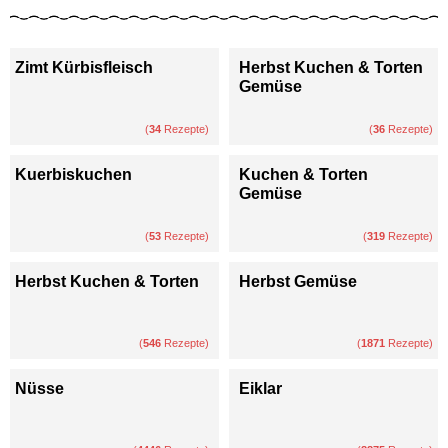
Zimt Kürbisfleisch
Herbst Kuchen & Torten
Gemüse
(
34
Rezepte)
(
36
Rezepte)
Kuerbiskuchen
Kuchen & Torten
Gemüse
(
53
Rezepte)
(
319
Rezepte)
Herbst Kuchen & Torten
Herbst Gemüse
(
546
Rezepte)
(
1871
Rezepte)
Nüsse
Eiklar