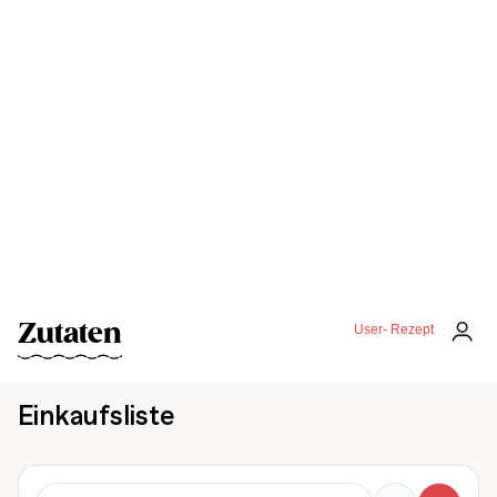
Zutaten
User- Rezept