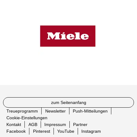
zum Seitenanfang
Treueprogramm
Newsletter
Push-Mitteilungen
Cookie-Einstellungen
Kontakt
AGB
Impressum
Partner
Facebook
Pinterest
YouTube
Instagram