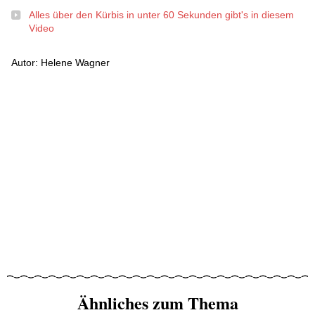
Alles über den Kürbis in unter 60 Sekunden gibt's in diesem
Video
Autor: Helene Wagner
Ähnliches zum Thema