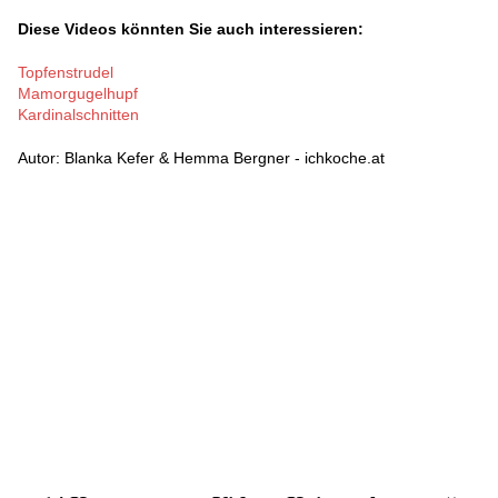
Diese Videos könnten Sie auch interessieren:
Topfenstrudel
Mamorgugelhupf
Kardinalschnitten
Autor: Blanka Kefer & Hemma Bergner - ichkoche.at