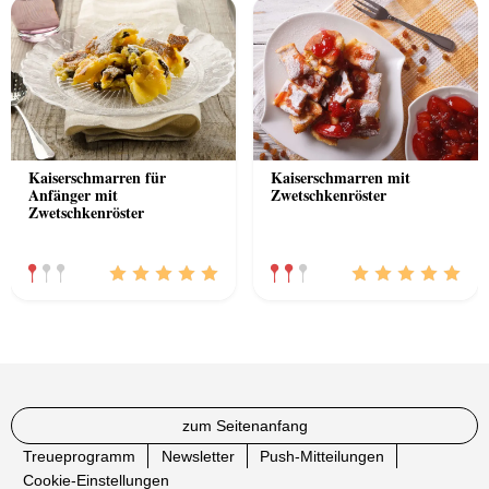
Kaiserschmarren für
Kaiserschmarren mit
Anfänger mit
Zwetschkenröster
Zwetschkenröster
zum Seitenanfang
Treueprogramm
Newsletter
Push-Mitteilungen
Cookie-Einstellungen