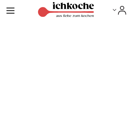
Toggle
Toggle