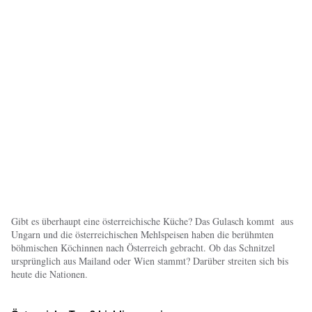
Gibt es überhaupt eine österreichische Küche? Das Gulasch kommt aus
Ungarn und die österreichischen Mehlspeisen haben die berühmten
böhmischen Köchinnen nach Österreich gebracht. Ob das Schnitzel
ursprünglich aus Mailand oder Wien stammt? Darüber streiten sich bis
heute die Nationen.