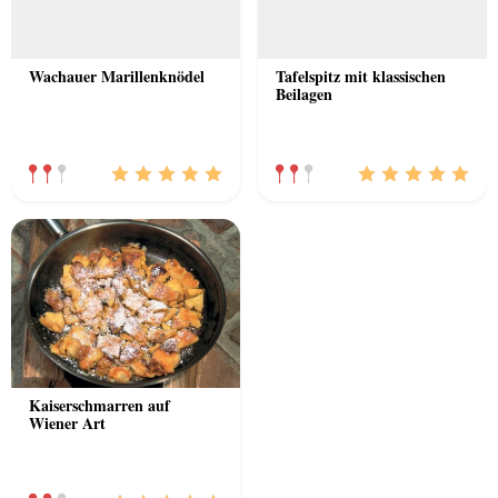
Wachauer Marillenknödel
Tafelspitz mit klassischen
Beilagen
Kaiserschmarren auf
Wiener Art