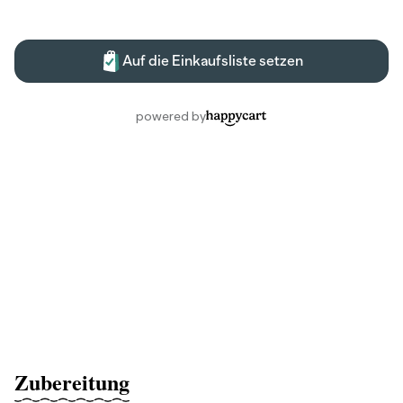
Zubereitung