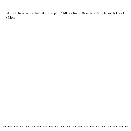
Bowle Rezepte
Holunder Rezepte
Alkoholische Rezepte - Rezepte mit Alkohol
Mehr