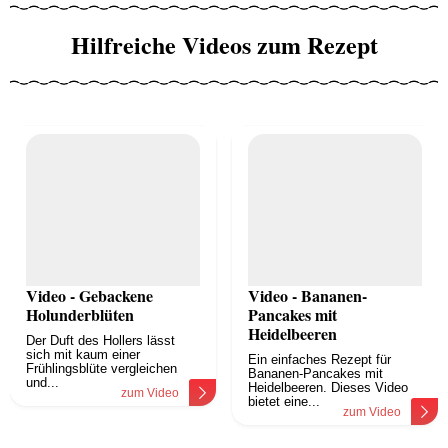
Hilfreiche Videos zum Rezept
Video - Gebackene
Video - Bananen-
Holunderblüten
Pancakes mit
Heidelbeeren
Der Duft des Hollers lässt
sich mit kaum einer
Ein einfaches Rezept für
Frühlingsblüte vergleichen
Bananen-Pancakes mit
und...
Heidelbeeren. Dieses Video
zum Video
bietet eine...
zum Video