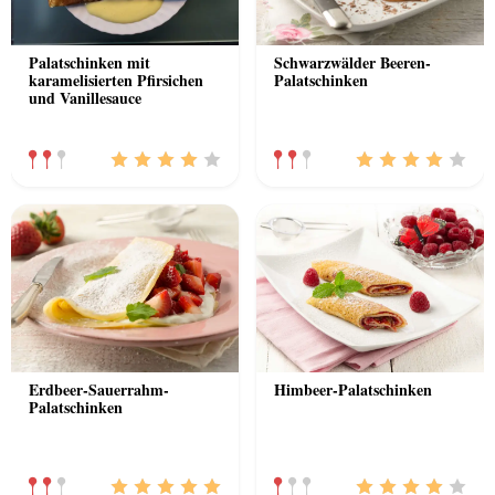
Palatschinken mit
Schwarzwälder Beeren-
karamelisierten Pfirsichen
Palatschinken
und Vanillesauce
Erdbeer-Sauerrahm-
Himbeer-Palatschinken
Palatschinken