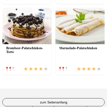
Brombeer-Palatschinken-
Marmelade-Palatschinken
Torte
zum Seitenanfang