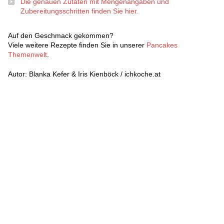
Die genauen Zutaten mit Mengenangaben und
Zubereitungsschritten finden Sie hier.
Auf den Geschmack gekommen?
Viele weitere Rezepte finden Sie in unserer
Pancakes
Themenwelt
.
Autor: Blanka Kefer & Iris Kienböck / ichkoche.at