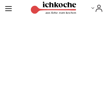
Toggle
Toggle