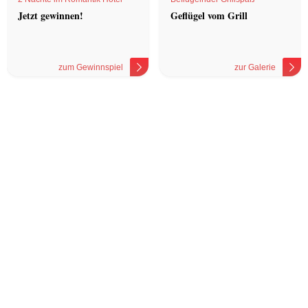
Jetzt gewinnen!
Geflügel vom Grill
zum Gewinnspiel
zur Galerie