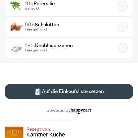
Rezept von...
Kärntner Küche