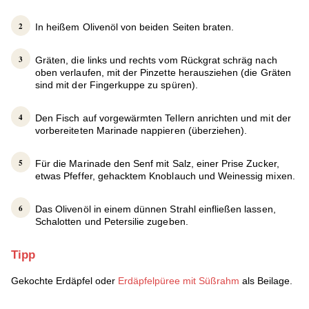
In heißem Olivenöl von beiden Seiten braten.
Gräten, die links und rechts vom Rückgrat schräg nach
oben verlaufen, mit der Pinzette herausziehen (die Gräten
sind mit der Fingerkuppe zu spüren).
Den Fisch auf vorgewärmten Tellern anrichten und mit der
vorbereiteten Marinade nappieren (überziehen).
Für die Marinade den Senf mit Salz, einer Prise Zucker,
etwas Pfeffer, gehacktem Knoblauch und Weinessig mixen.
Das Olivenöl in einem dünnen Strahl einfließen lassen,
Schalotten und Petersilie zugeben.
Tipp
Gekochte Erdäpfel oder
Erdäpfelpüree mit Süßrahm
als Beilage.