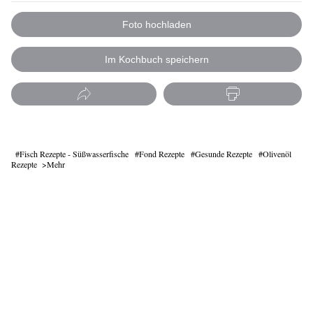
Foto hochladen
Im Kochbuch speichern
Fisch Rezepte - Süßwasserfische
Fond Rezepte
Gesunde Rezepte
Olivenöl
Rezepte
Mehr