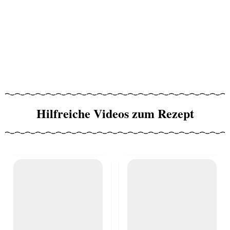
Hilfreiche Videos zum Rezept