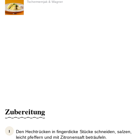
Tschermernjak & Wagner
Zubereitung
Den Hechtrücken in fingerdicke Stücke schneiden, salzen,
leicht pfeffern und mit Zitronensaft beträufeln.