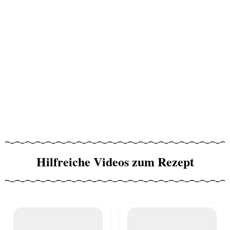
Hilfreiche Videos zum Rezept