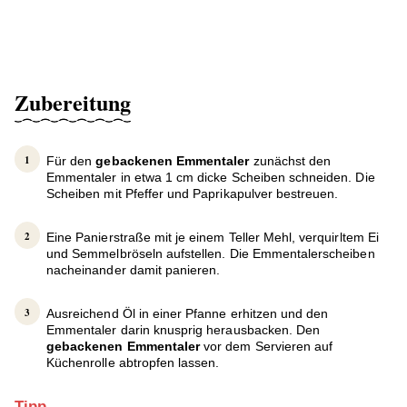
Zubereitung
Für den
gebackenen Emmentaler
zunächst den
Emmentaler in etwa 1 cm dicke Scheiben schneiden. Die
Scheiben mit Pfeffer und Paprikapulver bestreuen.
Eine Panierstraße mit je einem Teller Mehl, verquirltem Ei
und Semmelbröseln aufstellen. Die Emmentalerscheiben
nacheinander damit panieren.
Ausreichend Öl in einer Pfanne erhitzen und den
Emmentaler darin knusprig herausbacken. Den
gebackenen Emmentaler
vor dem Servieren auf
Küchenrolle abtropfen lassen.
Tipp