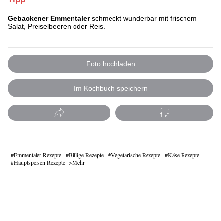
Gebackener Emmentaler
schmeckt wunderbar mit frischem
Salat, Preiselbeeren oder Reis.
Foto hochladen
Im Kochbuch speichern
Emmentaler Rezepte
Billige Rezepte
Vegetarische Rezepte
Käse Rezepte
Hauptspeisen Rezepte
Mehr