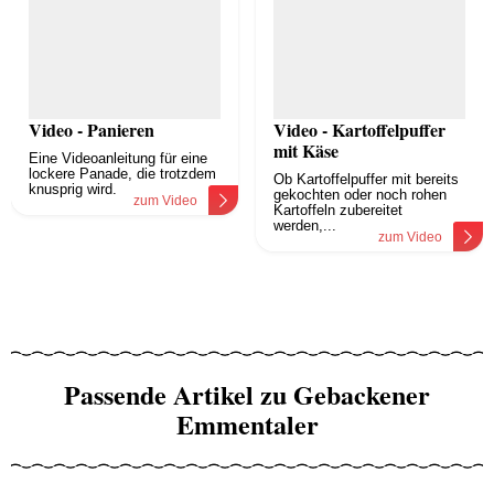
Video - Panieren
Video - Kartoffelpuffer
mit Käse
Eine Videoanleitung für eine
lockere Panade, die trotzdem
Ob Kartoffelpuffer mit bereits
knusprig wird.
gekochten oder noch rohen
zum Video
Kartoffeln zubereitet
werden,...
zum Video
Passende Artikel zu Gebackener
Emmentaler