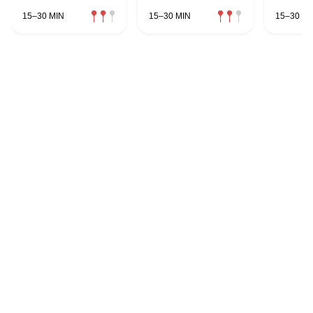
15–30 MIN
15–30 MIN
15–30 MI