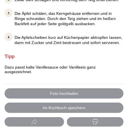
Die Äpfel schälen, das Kerngehäuse entfernen und in
Ringe schneiden. Durch den Teig ziehen und im heißen
Backfett auf jeder Seite goldgelb ausbacken.
Die Apfelscheiben kurz auf Küchenpapier abtropfen lassen,
dann mit Zucker und Zimt bestreuen und sofort servieren.
Tipp
Dazu passt kalte Vanillesauce oder Vanilleeis ganz
ausgezeichnet.
Foto hochladen
Im Kochbuch speichern