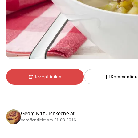
Rezept teilen
Kommentier
Georg Kriz / ichkoche.at
veröffentlicht am 21.03.2016