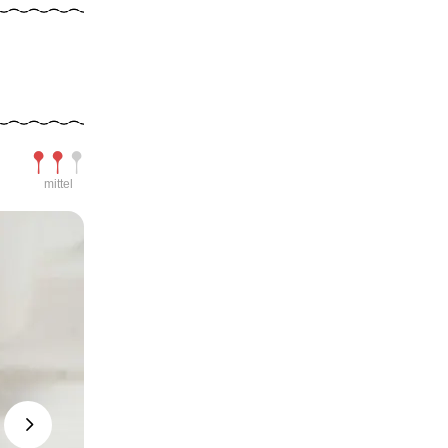
Schwierigkeit
mittel
Next