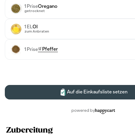
Zubereitung