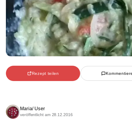
Rezept teilen
Kommentier
Maria/ User
veröffentlicht am 28.12.2016