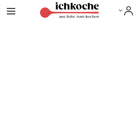
Toggle
Toggle