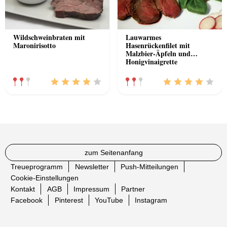
Wildschweinbraten mit
Lauwarmes
Maronirisotto
Hasenrückenfilet mit
Malzbier-Äpfeln und
Honigvinaigrette
zum Seitenanfang
Treueprogramm
Newsletter
Push-Mitteilungen
Cookie-Einstellungen
Kontakt
AGB
Impressum
Partner
Facebook
Pinterest
YouTube
Instagram