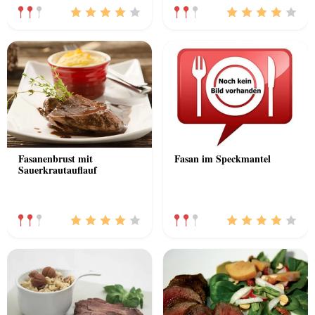
Fasanenbrust mit
Fasan im Speckmantel
Sauerkrautauflauf