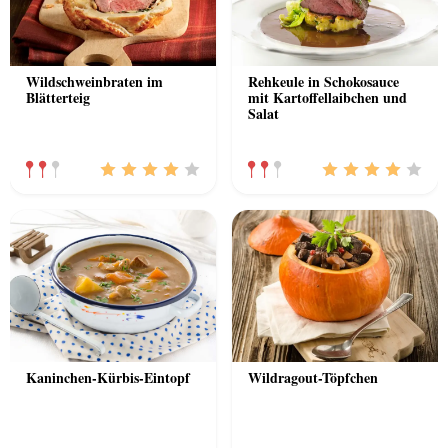
Wildschweinbraten im
Rehkeule in Schokosauce
Blätterteig
mit Kartoffellaibchen und
Salat
Kaninchen-Kürbis-Eintopf
Wildragout-Töpfchen