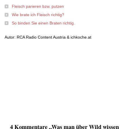
Fleisch parieren bzw. putzen
Wie brate ich Fleisch richtig?
So binden Sie einen Braten richtig.
Autor: RCA Radio Content Austria & ichkoche.at
4 Kommentare „Was man über Wild wissen