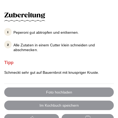
Zubereitung
Peperoni gut abtropfen und entkernen.
Alle Zutaten in einem Cutter klein schneiden und
abschmecken.
Tipp
Schmeckt sehr gut auf Bauernbrot mit knuspriger Kruste.
Foto hochladen
Im Kochbuch speichern