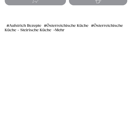
Aufstrich Rezepte
Österreichische Küche
Österreichische
Küche - Steirische Küche
Mehr