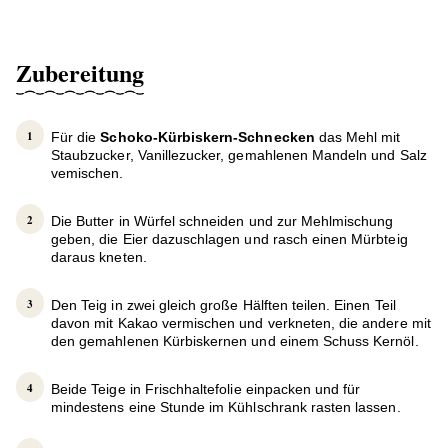
Zubereitung
Für die
Schoko-Kürbiskern-Schnecken
das Mehl mit
Staubzucker, Vanillezucker, gemahlenen Mandeln und Salz
vemischen.
Die Butter in Würfel schneiden und zur Mehlmischung
geben, die Eier dazuschlagen und rasch einen Mürbteig
daraus kneten.
Den Teig in zwei gleich große Hälften teilen. Einen Teil
davon mit Kakao vermischen und verkneten, die andere mit
den gemahlenen Kürbiskernen und einem Schuss Kernöl.
Beide Teige in Frischhaltefolie einpacken und für
mindestens eine Stunde im Kühlschrank rasten lassen.