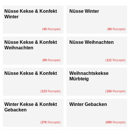
Nüsse Kekse & Konfekt
Nüsse Winter
Winter
(
45
Rezepte)
(
80
Rezepte)
Nüsse Kekse & Konfekt
Nüsse Weihnachten
Weihnachten
(
89
Rezepte)
(
121
Rezepte)
Nüsse Kekse & Konfekt
Weihnachtskekse
Mürbteig
(
123
Rezepte)
(
165
Rezepte)
Winter Kekse & Konfekt
Winter Gebacken
Gebacken
(
276
Rezepte)
(
690
Rezepte)