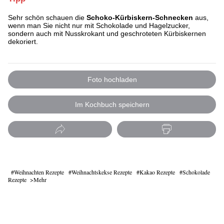
Sehr schön schauen die
Schoko-Kürbiskern-Schnecken
aus,
wenn man Sie nicht nur mit Schokolade und Hagelzucker,
sondern auch mit Nusskrokant und geschroteten Kürbiskernen
dekoriert.
Foto hochladen
Im Kochbuch speichern
Weihnachten Rezepte
Weihnachtskekse Rezepte
Kakao Rezepte
Schokolade
Rezepte
Mehr