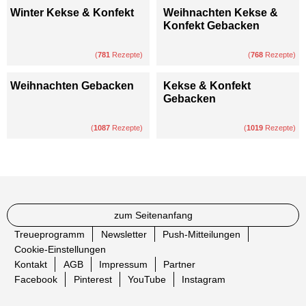
Winter Kekse & Konfekt
Weihnachten Kekse &
Konfekt Gebacken
(
781
Rezepte)
(
768
Rezepte)
Weihnachten Gebacken
Kekse & Konfekt
Gebacken
(
1087
Rezepte)
(
1019
Rezepte)
zum Seitenanfang
Treueprogramm
Newsletter
Push-Mitteilungen
Cookie-Einstellungen
Kontakt
AGB
Impressum
Partner
Facebook
Pinterest
YouTube
Instagram