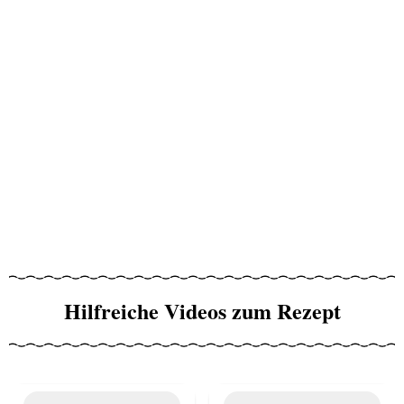
Hilfreiche Videos zum Rezept