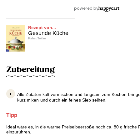
Rezept von...
Gesunde Küche
Pabst/Jeitler
Zubereitung
Alle Zutaten kalt vermischen und langsam zum Kochen bring
kurz mixen und durch ein feines Sieb seihen.
Tipp
Ideal wäre es, in die warme Preiselbeersoße noch ca. 80 g frische 
einzurühren.