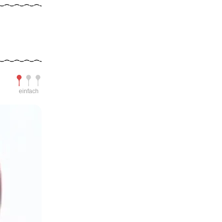
Schwierigkeit
einfach