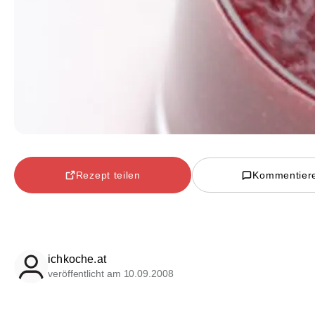
Rezept teilen
Kommentier
ichkoche.at
veröffentlicht am 10.09.2008