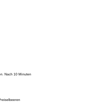
en. Nach 10 Minuten
Preiselbeeren