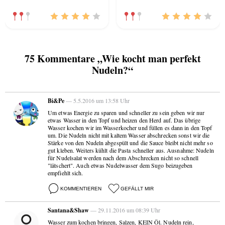
75 Kommentare „Wie kocht man perfekt
Nudeln?“
Bi&Pe
— 5.5.2016 um 13:58 Uhr
Um etwas Energie zu sparen und schneller zu sein geben wir nur
etwas Wasser in den Topf und heizen den Herd auf. Das übrige
Wasser kochen wir im Wasserkocher und füllen es dann in den Topf
um. Die Nudeln nicht mit kaltem Wasser abschrecken sonst wir die
Stärke von den Nudeln abgespült und die Sauce bleibt nicht mehr so
gut kleben. Weiters kühlt die Pasta schneller aus. Ausnahme: Nudeln
für Nudelsalat werden nach dem Abschrecken nicht so schnell
"lätschert". Auch etwas Nudelwasser dem Sugo beizugeben
empfiehlt sich.
KOMMENTIEREN
GEFÄLLT MIR
Santana&Shaw
— 29.11.2016 um 08:39 Uhr
Wasser zum kochen bringen, Salzen, KEIN Öl. Nudeln rein,