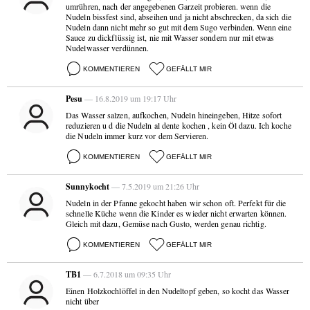
umrühren, nach der angegebenen Garzeit probieren. wenn die
Nudeln bissfest sind, abseihen und ja nicht abschrecken, da sich die
Nudeln dann nicht mehr so gut mit dem Sugo verbinden. Wenn eine
Sauce zu dickflüssig ist, nie mit Wasser sondern nur mit etwas
Nudelwasser verdünnen.
KOMMENTIEREN
GEFÄLLT MIR
Pesu
— 16.8.2019 um 19:17 Uhr
Das Wasser salzen, aufkochen, Nudeln hineingeben, Hitze sofort
reduzieren u d die Nudeln al dente kochen , kein Öl dazu. Ich koche
die Nudeln immer kurz vor dem Servieren.
KOMMENTIEREN
GEFÄLLT MIR
Sunnykocht
— 7.5.2019 um 21:26 Uhr
Nudeln in der Pfanne gekocht haben wir schon oft. Perfekt für die
schnelle Küche wenn die Kinder es wieder nicht erwarten können.
Gleich mit dazu, Gemüse nach Gusto, werden genau richtig.
KOMMENTIEREN
GEFÄLLT MIR
TB1
— 6.7.2018 um 09:35 Uhr
Einen Holzkochlöffel in den Nudeltopf geben, so kocht das Wasser
nicht über