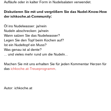
Aufläufe oder in kalter Form in Nudelsalaten verwendet.
Diskutieren Sie mit und vergrößern Sie das Nudel-Know-How
der ichkoche.at-Community:
Öl ins Nudelwasser: ja/nein
Nudeln abschrecken: ja/nein
Wann salzen Sie das Nudelwasser?
Legen Sie den Topf beim Kochen auf?
Ist ein Nudeltopf ein Muss?
Was genau ist al dente?
... und vieles mehr rund um die Nudeln...
Machen Sie mit uns erhalten Sie für jeden Kommentar Herzen für
das
ichkoche.at-Treueprogramm
.
Autor: ichkoche.at