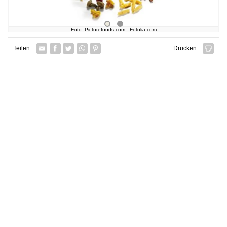
Foto: Picturefoods.com - Fotolia.com
Facebook
Twitter
Whatsapp senden
Pin it
Teilen:
Drucken: