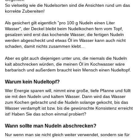
So vielseitig wie die Nudelsorten sind die Ansichten rund um das
korrekte Zubereiten!
Als gesichert gilt eigentlich "pro 100 g Nudeln einen Liter
Wasser", der Deckel bleibt beim Nudelkochen fern vom Topf,
gesalzen wird erst das kochende Wasser, die fertigen Nudeln
werden abgescheckt und etwas Öl im Wasser kann auch nicht
schaden, damit nichts zusammen klebt...
Aber es gibt auch diejenigen unter uns, die niemals die Nudeln
kalt abschrecken würden, die meinen Öl im Kochwasser wäre
barbarisch und außerdem braucht kein Mensch einen Nudeltopf.
Warum kein Nudeltopf?
Wer Energie sparen will, nimmt eine große, tiefe Pfanne und füllt
sie mit den Nudeln und kaltem Wasser. Dann wird das Wasser
zum Kochen gebracht und die Nudeln solange gekocht, bis das
Wasser verdampft ist bzw. bis die gewünschte Konsistenz erreicht
ist! Haben Sie das schon einmal probiert?
Wann sollte man Nudeln abschrecken?
Nur wenn man sie nicht gleich weiter verwendet, sondern sie für