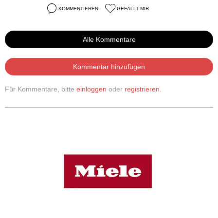
KOMMENTIEREN
GEFÄLLT MIR
Alle Kommentare
Kommentar hinzufügen
Für Kommentare, bitte
einloggen
oder
registrieren
.