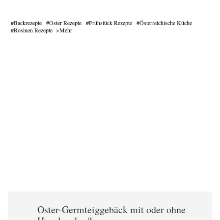
Backrezepte
Oster Rezepte
Frühstück Rezepte
Österreichische Küche
Rosinen Rezepte
Mehr
Oster-Germteiggebäck mit oder ohne