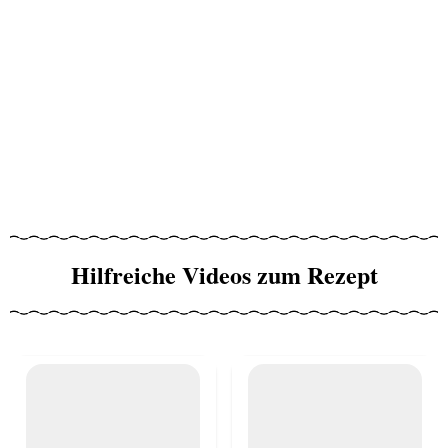
Hilfreiche Videos zum Rezept