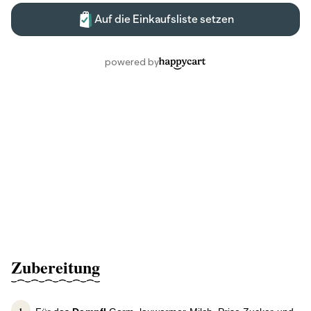
Zubereitung