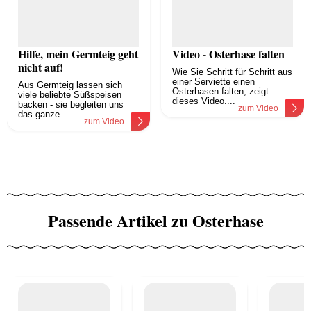
Hilfe, mein Germteig geht
Video - Osterhase falten
nicht auf!
Wie Sie Schritt für Schritt aus
einer Serviette einen
Aus Germteig lassen sich
Osterhasen falten, zeigt
viele beliebte Süßspeisen
dieses Video....
backen - sie begleiten uns
zum Video
das ganze...
zum Video
Passende Artikel zu Osterhase