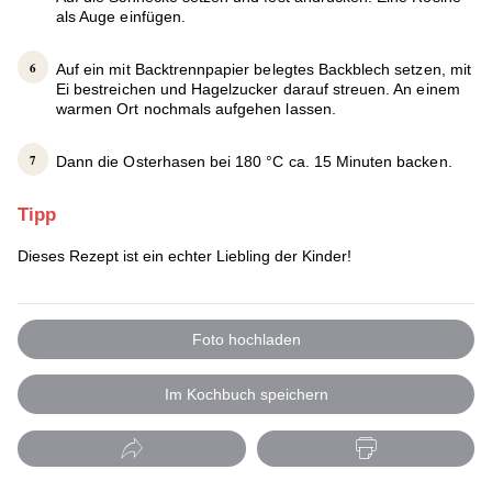
als Auge einfügen.
Auf ein mit Backtrennpapier belegtes Backblech setzen, mit
Ei bestreichen und Hagelzucker darauf streuen. An einem
warmen Ort nochmals aufgehen lassen.
Dann die Osterhasen bei 180 °C ca. 15 Minuten backen.
Tipp
Dieses Rezept ist ein echter Liebling der Kinder!
Foto hochladen
Im Kochbuch speichern