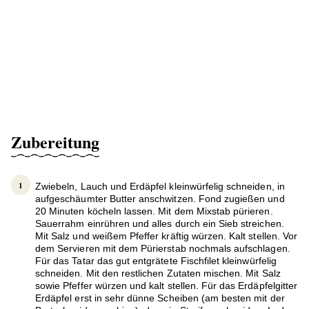
Zubereitung
Zwiebeln, Lauch und Erdäpfel kleinwürfelig schneiden, in
aufgeschäumter Butter anschwitzen. Fond zugießen und
20 Minuten köcheln lassen. Mit dem Mixstab pürieren.
Sauerrahm einrühren und alles durch ein Sieb streichen.
Mit Salz und weißem Pfeffer kräftig würzen. Kalt stellen. Vor
dem Servieren mit dem Pürierstab nochmals aufschlagen.
Für das Tatar das gut entgrätete Fischfilet kleinwürfelig
schneiden. Mit den restlichen Zutaten mischen. Mit Salz
sowie Pfeffer würzen und kalt stellen. Für das Erdäpfelgitter
Erdäpfel erst in sehr dünne Scheiben (am besten mit der