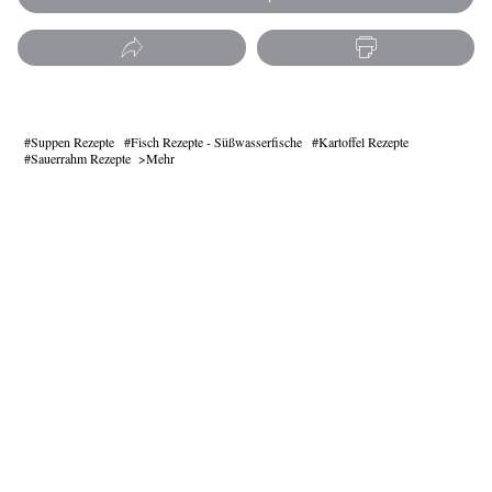
Suppen Rezepte
Fisch Rezepte - Süßwasserfische
Kartoffel Rezepte
Sauerrahm Rezepte
Mehr