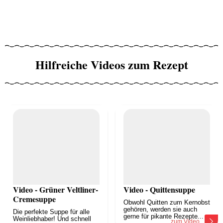
Hilfreiche Videos zum Rezept
Video - Grüner Veltliner-
Video - Quittensuppe
Cremesuppe
Obwohl Quitten zum Kernobst
gehören, werden sie auch
Die perfekte Suppe für alle
gerne für pikante Rezepte...
Weinliebhaber! Und schnell
zum Video