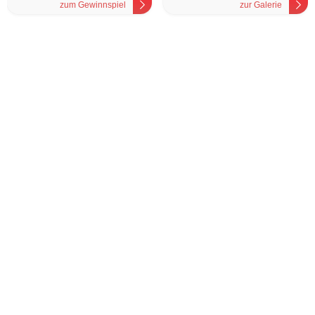
zum Gewinnspiel
zur Galerie