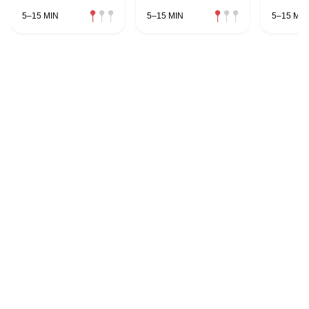
5–15 MIN
5–15 MIN
5–15 MIN