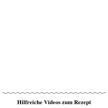
Hilfreiche Videos zum Rezept