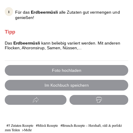
Für das
Erdbeermüsli
alle Zutaten gut vermengen und
genießen!
Tipp
Das
Erdbeermüsli
kann beliebig variiert werden. Mit anderen
Flocken, Ahoronsirup, Samen, Nüssen,...
Foto hochladen
Im Kochbuch speichern
5 Zutaten Rezepte
Müsli Rezepte
Brunch-Rezepte – Herzhaft, süß & perfekt
zum Teilen
Mehr