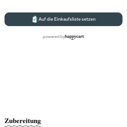
Zubereitung