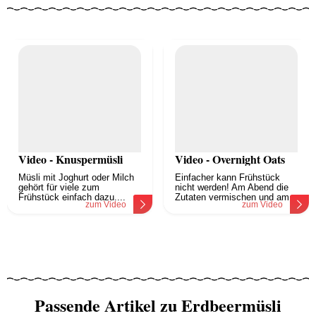
Video - Knuspermüsli
Video - Overnight Oats
Müsli mit Joghurt oder Milch
Einfacher kann Frühstück
gehört für viele zum
nicht werden! Am Abend die
Frühstück einfach dazu....
Zutaten vermischen und am...
zum Video
zum Video
Passende Artikel zu Erdbeermüsli