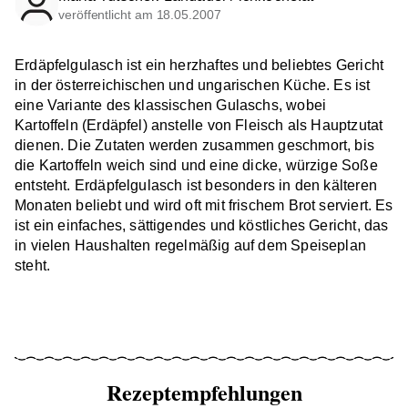
veröffentlicht am 18.05.2007
Erdäpfelgulasch ist ein herzhaftes und beliebtes Gericht
in der österreichischen und ungarischen Küche. Es ist
eine Variante des klassischen Gulaschs, wobei
Kartoffeln (Erdäpfel) anstelle von Fleisch als Hauptzutat
dienen. Die Zutaten werden zusammen geschmort, bis
die Kartoffeln weich sind und eine dicke, würzige Soße
entsteht. Erdäpfelgulasch ist besonders in den kälteren
Monaten beliebt und wird oft mit frischem Brot serviert. Es
ist ein einfaches, sättigendes und köstliches Gericht, das
in vielen Haushalten regelmäßig auf dem Speiseplan
steht.
Rezeptempfehlungen