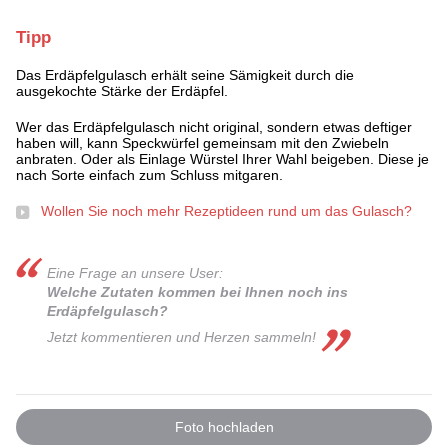
Tipp
Das Erdäpfelgulasch erhält seine Sämigkeit durch die
ausgekochte Stärke der Erdäpfel.
Wer das Erdäpfelgulasch nicht original, sondern etwas deftiger
haben will, kann Speckwürfel gemeinsam mit den Zwiebeln
anbraten. Oder als Einlage Würstel Ihrer Wahl beigeben. Diese je
nach Sorte einfach zum Schluss mitgaren.
Wollen Sie noch mehr Rezeptideen rund um das Gulasch?
Eine Frage an unsere User:
Welche Zutaten kommen bei Ihnen noch ins
Erdäpfelgulasch?
Jetzt kommentieren und Herzen sammeln!
Foto hochladen