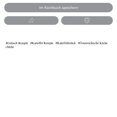
Im Kochbuch speichern
Gulasch Rezepte
Kartoffel Rezepte
Katerfrühstück
Österreichische Küche
Mehr