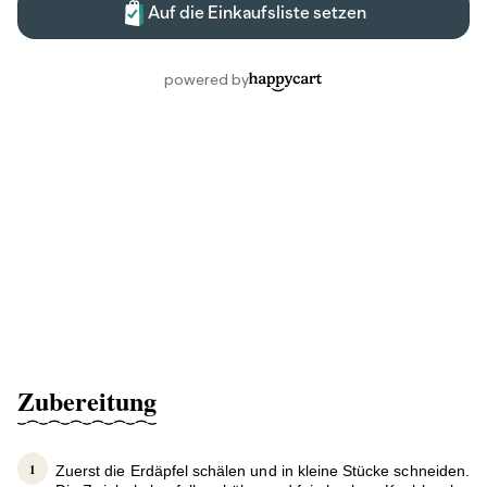
Zubereitung
Zuerst die Erdäpfel schälen und in kleine Stücke schneiden.