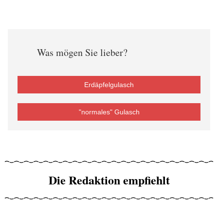
Was mögen Sie lieber?
Erdäpfelgulasch
"normales" Gulasch
Die Redaktion empfiehlt