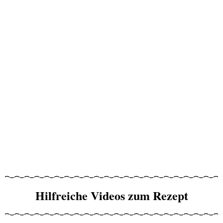
Hilfreiche Videos zum Rezept