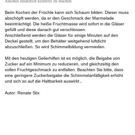
Alkohol zusätzlich keimfrei zu machen.
Beim Kochen der Früchte kann sich Schaum bilden. Dieser muss
abschöpft werden, da er den Geschmack der Marmelade
beeinträchtigt. Die heiße Fruchtmasse wird sofort in die Gläser
gefüllt und diese danach gut verschlossen.
Anschließend werden die Gläser für einige Minuten auf den
Deckel gestellt, um den Behälter weitgehend luftdicht
abzuschließen. So wird Schimmelbildung vermieden.
Mit den heutigen Gelierhilfen ist es möglich, die Beigabe von
Zucker auf ein Minimum zu reduzieren, und gleichzeitig den
vollen Fruchtgeschmack zu entfalten. Beachten Sie bitte, dass
eine geringere Zuckerbeigabe die Schimmelanfälligkeit erhöht
und sich so auf die Haltbarkeit auswirkt
.
Autor: Renate Stix