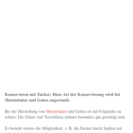
Konservieren mit Zucker: Diese Art der Konservierung wird bei
Marmeladen und Gelees angewandt.
Bei der Herstellung von
Marmeladen
und Gelees ist auf Folgendes zu
achten: Die Gläser und Verschlüsse müssen besonders gut gereinigt sein.
Es besteht weiters die Möglichkeit, z. B. die Deckel durch Spülen mit