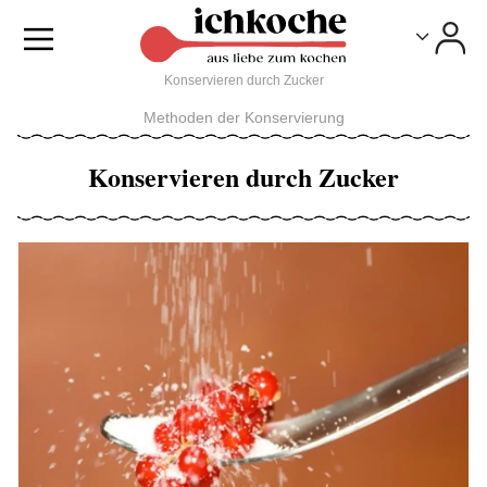
Toggle
Toggle
Konservieren durch Zucker
Methoden der Konservierung
Konservieren durch Zucker