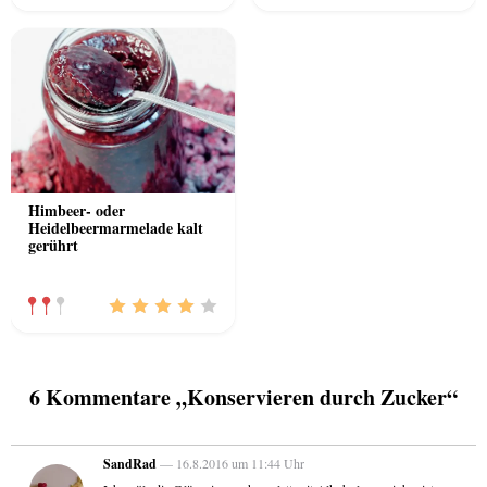
Himbeer- oder
Heidelbeermarmelade kalt
gerührt
6 Kommentare „Konservieren durch Zucker“
SandRad
— 16.8.2016 um 11:44 Uhr