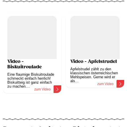
Video -
Video - Apfelstrudel
Biskuitroulade
Apfelstrudel zählt zu den
klassischen österreichischen
Eine flaumige Biskuitroulade
Mehlspeisen. Gerne wird er
schmeckt einfach herrlich!
als...
Biskuitteig ist ganz einfach
zum Video
zu machen....
zum Video