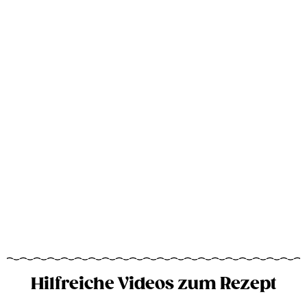
Hilfreiche Videos zum Rezept