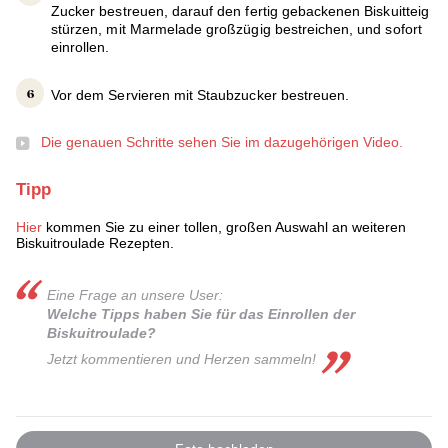
Zucker bestreuen, darauf den fertig gebackenen Biskuitteig
stürzen, mit Marmelade großzügig bestreichen, und sofort
einrollen.
Vor dem Servieren mit Staubzucker bestreuen.
Die genauen Schritte sehen Sie im dazugehörigen Video.
Tipp
Hier
kommen Sie zu einer tollen, großen Auswahl an weiteren
Biskuitroulade Rezepten.
Eine Frage an unsere User:
Welche Tipps haben Sie für das Einrollen der
Biskuitroulade?
Jetzt kommentieren und Herzen sammeln!