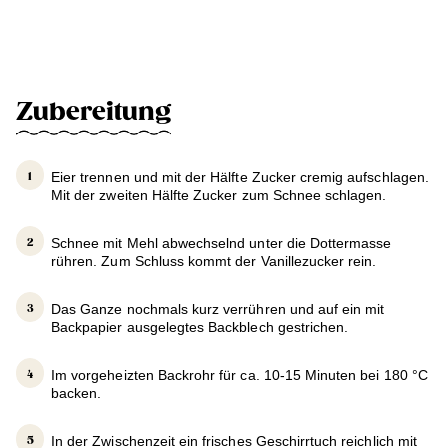
Zubereitung
Eier trennen und mit der Hälfte Zucker cremig aufschlagen.
Mit der zweiten Hälfte Zucker zum Schnee schlagen.
Schnee mit Mehl abwechselnd unter die Dottermasse
rühren. Zum Schluss kommt der Vanillezucker rein.
Das Ganze nochmals kurz verrühren und auf ein mit
Backpapier ausgelegtes Backblech gestrichen.
Im vorgeheizten Backrohr für ca. 10-15 Minuten bei 180 °C
backen.
In der Zwischenzeit ein frisches Geschirrtuch reichlich mit