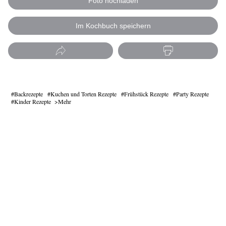
Foto hochladen
Im Kochbuch speichern
Backrezepte
Kuchen und Torten Rezepte
Frühstück Rezepte
Party Rezepte
Kinder Rezepte
Mehr