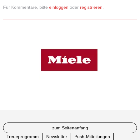
Für Kommentare, bitte
einloggen
oder
registrieren
.
zum Seitenanfang
Treueprogramm
Newsletter
Push-Mitteilungen