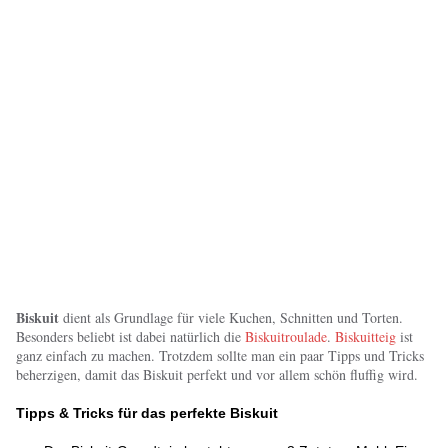
Biskuit
dient als Grundlage für viele Kuchen, Schnitten und Torten.
Besonders beliebt ist dabei natürlich die
Biskuitroulade
.
Biskuitteig
ist
ganz einfach zu machen. Trotzdem sollte man ein paar Tipps und Tricks
beherzigen, damit das Biskuit perfekt und vor allem schön fluffig wird.
Tipps & Tricks für das perfekte Biskuit