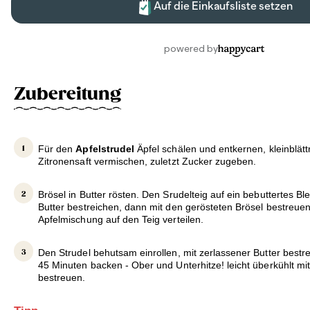
Zubereitung
Für den
Apfelstrudel
Äpfel schälen und entkernen, kleinblätt
Zitronensaft vermischen, zuletzt Zucker zugeben.
Brösel in Butter rösten. Den Srudelteig auf ein bebuttertes Bl
Butter bestreichen, dann mit den gerösteten Brösel bestreuen,
Apfelmischung auf den Teig verteilen.
Den Strudel behutsam einrollen, mit zerlassener Butter bestr
45 Minuten backen - Ober und Unterhitze! leicht überkühlt mi
bestreuen.