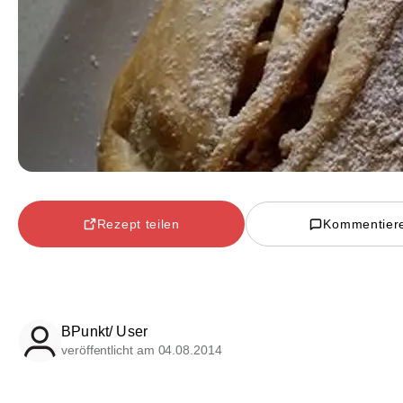
Rezept teilen
Kommentier
BPunkt/ User
veröffentlicht am 04.08.2014