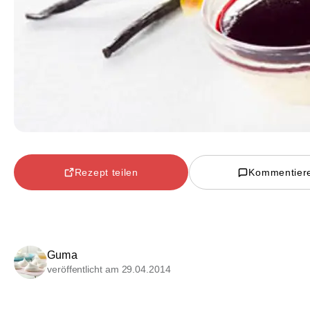
Rezept teilen
Kommentier
Guma
veröffentlicht am 29.04.2014