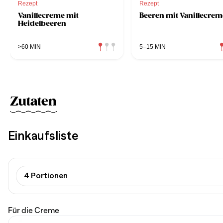
Rezept
Rezept
Vanillecreme mit
Beeren mit Vanillecrem
Heidelbeeren
>60 MIN
5–15 MIN
Zutaten