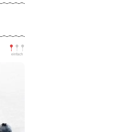
Schwierigkeit
einfach