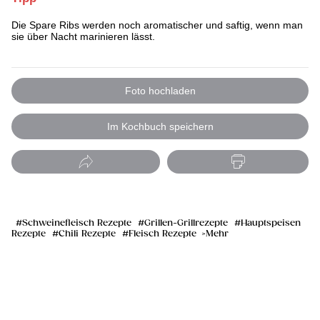
Die Spare Ribs werden noch aromatischer und saftig, wenn man
sie über Nacht marinieren lässt.
Foto hochladen
Im Kochbuch speichern
Schweinefleisch Rezepte
Grillen-Grillrezepte
Hauptspeisen
Rezepte
Chili Rezepte
Fleisch Rezepte
Mehr