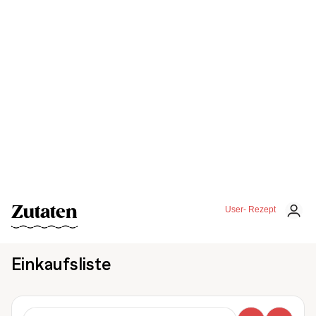
Zutaten
User- Rezept