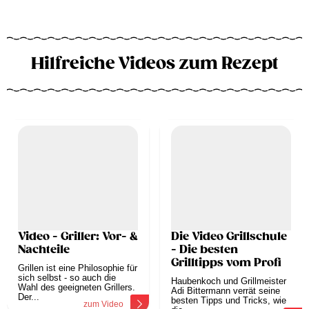
Hilfreiche Videos zum Rezept
Video - Griller: Vor- &
Die Video Grillschule
Nachteile
- Die besten
Grilltipps vom Profi
Grillen ist eine Philosophie für
sich selbst - so auch die
Haubenkoch und Grillmeister
Wahl des geeigneten Grillers.
Adi Bittermann verrät seine
Der...
besten Tipps und Tricks, wie
zum Video