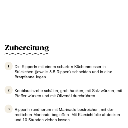
Zubereitung
Die Ripperln mit einem scharfen Küchenmesser in
Stückchen (jeweils 3-5 Rippen) schneiden und in eine
Bratpfanne legen.
Knoblauchzehe schälen, grob hacken, mit Salz würzen, mit
Pfeffer würzen und mit Olivenöl durchrühren.
Ripperln rundherum mit Marinade bestreichen, mit der
restlichen Marinade begießen. Mit Klarsichtfolie abdecken
und 10 Stunden ziehen lassen.