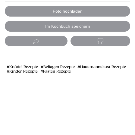
Foto hochladen
Im Kochbuch speichern
Knödel Rezepte
Beilagen Rezepte
Hausmannskost Rezepte
Kinder Rezepte
Fasten Rezepte