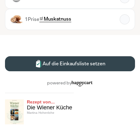
Rezept von...
Die Wiener Küche
Martina Hohenlohe