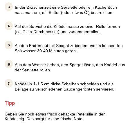
In der Zwischenzeit eine Serviette oder ein Küchentuch
nass machen, mit Butter (oder etwas Öl) bestreichen.
Auf der Serviette die Knödelmasse zu einer Rolle formen
(ca. 7 cm Durchmesser) und zusammenrollen.
An den Enden gut mit Spagat zubinden und im kochenden
Salzwasser 30-40 Minuten garen.
Aus dem Wasser heben, den Spagat lösen, den Knödel aus
der Serviette rollen.
Knödel in 1-1,5 cm dicke Scheiben schneiden und als
Beilage zu verschiedenen Saucengerichten servieren.
Tipp
Geben Sie noch etwas frisch gehackte Petersilie in den
Knödelteig. Das sorgt für eine frische Note.