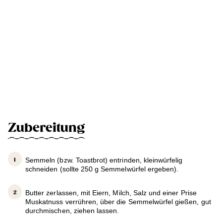
Zubereitung
Semmeln (bzw. Toastbrot) entrinden, kleinwürfelig
schneiden (sollte 250 g Semmelwürfel ergeben).
Butter zerlassen, mit Eiern, Milch, Salz und einer Prise
Muskatnuss verrühren, über die Semmelwürfel gießen, gut
durchmischen, ziehen lassen.