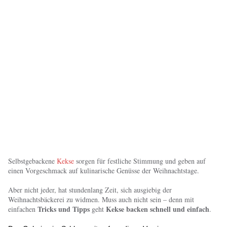
Selbstgebackene
Kekse
sorgen für festliche Stimmung und geben auf
einen Vorgeschmack auf kulinarische Genüsse der Weihnachtstage.
Aber nicht jeder, hat stundenlang Zeit, sich ausgiebig der
Weihnachtsbäckerei zu widmen. Muss auch nicht sein – denn mit
Tricks und Tipps
Kekse backen schnell und einfach
einfachen
geht
.