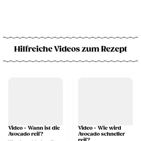
Hilfreiche Videos zum Rezept
Video - Wann ist die
Video - Wie wird
Avocado reif?
Avocado schneller
reif?