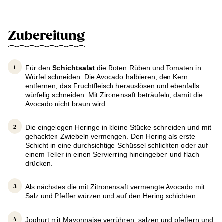
Zubereitung
Für den
Schichtsalat
die Roten Rüben und Tomaten in
Würfel schneiden. Die Avocado halbieren, den Kern
entfernen, das Fruchtfleisch herauslösen und ebenfalls
würfelig schneiden. Mit Zironensaft beträufeln, damit die
Avocado nicht braun wird.
Die eingelegen Heringe in kleine Stücke schneiden und mit
gehackten Zwiebeln vermengen. Den Hering als erste
Schicht in eine durchsichtige Schüssel schlichten oder auf
einem Teller in einen Servierring hineingeben und flach
drücken.
Als nächstes die mit Zitronensaft vermengte Avocado mit
Salz und Pfeffer würzen und auf den Hering schichten.
Joghurt mit Mayonnaise verrühren, salzen und pfeffern und