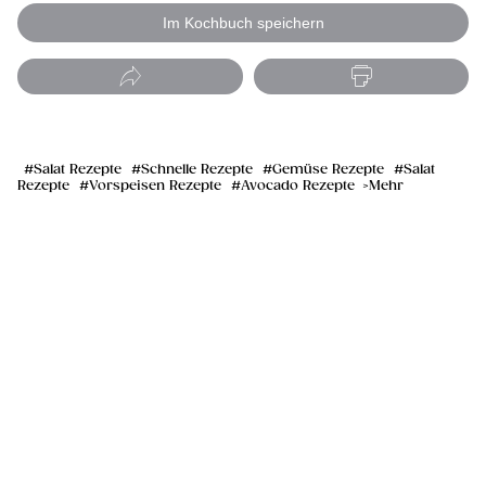
Im Kochbuch speichern
Salat Rezepte
Schnelle Rezepte
Gemüse Rezepte
Salat
Rezepte
Vorspeisen Rezepte
Avocado Rezepte
Mehr