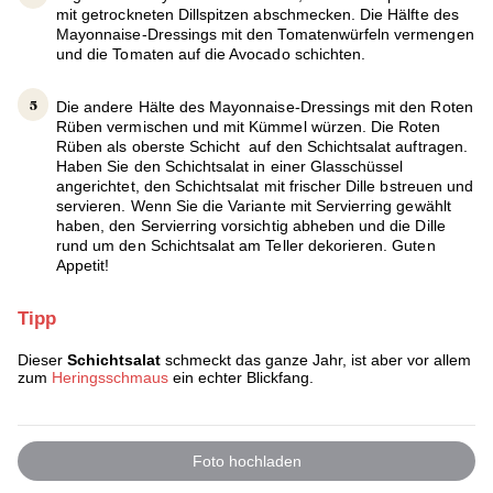
mit getrockneten Dillspitzen abschmecken. Die Hälfte des
Mayonnaise-Dressings mit den Tomatenwürfeln vermengen
und die Tomaten auf die Avocado schichten.
Die andere Hälte des Mayonnaise-Dressings mit den Roten
Rüben vermischen und mit Kümmel würzen. Die Roten
Rüben als oberste Schicht auf den Schichtsalat auftragen.
Haben Sie den Schichtsalat in einer Glasschüssel
angerichtet, den Schichtsalat mit frischer Dille bstreuen und
servieren. Wenn Sie die Variante mit Servierring gewählt
haben, den Servierring vorsichtig abheben und die Dille
rund um den Schichtsalat am Teller dekorieren. Guten
Appetit!
Tipp
Dieser
Schichtsalat
schmeckt das ganze Jahr, ist aber vor allem
zum
Heringsschmaus
ein echter Blickfang.
Foto hochladen