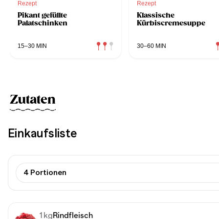
Rezept
Rezept
Pikant gefüllte
Klassische
Palatschinken
Kürbiscremesuppe
15–30 MIN
30–60 MIN
Zutaten