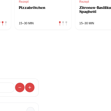
Rezept
Rezept
Pizzabrötchen
Zitronen-Basilik
Spaghetti
15–30 MIN
15–30 MIN