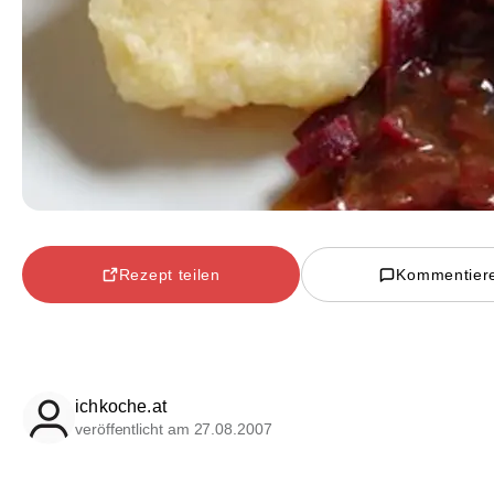
Rezept teilen
Kommentier
ichkoche.at
veröffentlicht am 27.08.2007