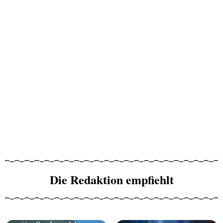
Die Redaktion empfiehlt