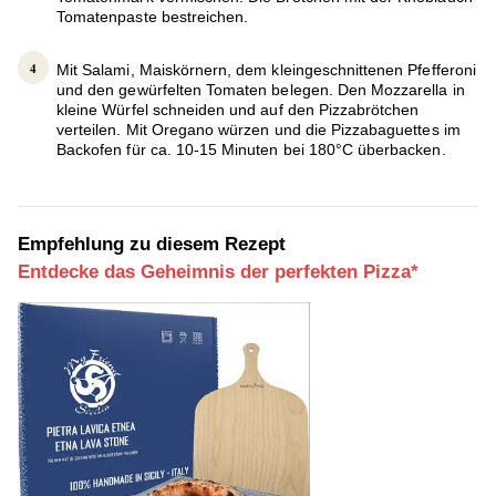
Tomatenpaste bestreichen.
Mit Salami, Maiskörnern, dem kleingeschnittenen Pfefferoni
und den gewürfelten Tomaten belegen. Den Mozzarella in
kleine Würfel schneiden und auf den Pizzabrötchen
verteilen. Mit Oregano würzen und die Pizzabaguettes im
Backofen für ca. 10-15 Minuten bei 180°C überbacken.
Empfehlung zu diesem Rezept
Entdecke das Geheimnis der perfekten Pizza*