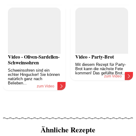
Video - Oliven-Sardellen-
Video - Party-Brot
Schweinsohren
Mit diesem Rezept für Party-
Brot kann die nächste Fete
Schweinsohren sind ein
kommen! Das gefüllte Brot...
echter Hingucker! Sie können
zum Video
natürlich ganz nach
Belieben...
zum Video
Ähnliche Rezepte