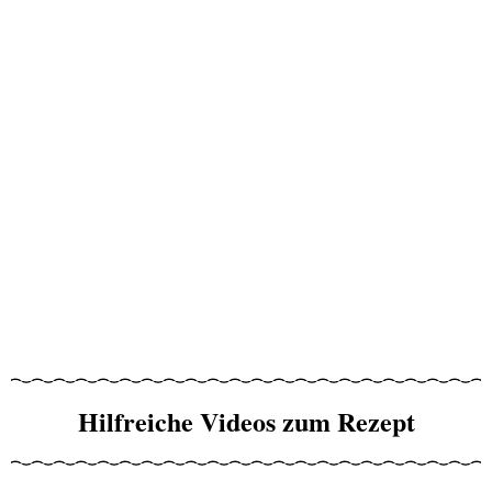
Hilfreiche Videos zum Rezept