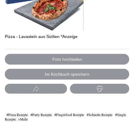
Pizza - Lavastein aus Sizilien *Anzeige
Foto hochladen
Im Kochbuch speichern
Pizza Rezepte
Party Rezepte
Fingerfood Rezepte
Schnelle Rezepte
Single
Rezepte
Mehr