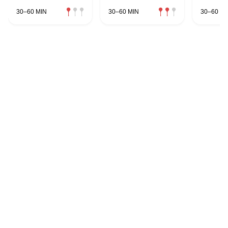
30–60 MIN
30–60 MIN
30–60 MI