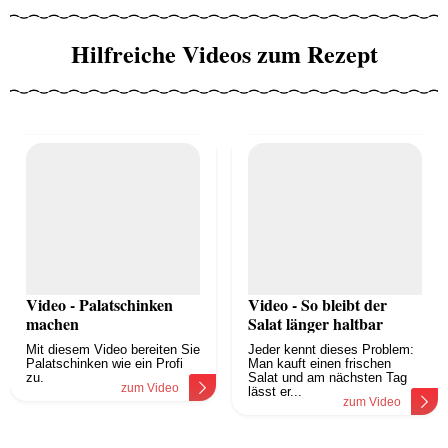
Hilfreiche Videos zum Rezept
Video - Palatschinken
Video - So bleibt der
machen
Salat länger haltbar
Mit diesem Video bereiten Sie
Jeder kennt dieses Problem:
Palatschinken wie ein Profi
Man kauft einen frischen
zu.
Salat und am nächsten Tag
zum Video
lässt er...
zum Video