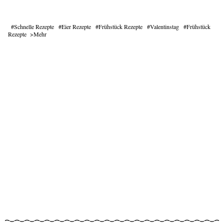
Schnelle Rezepte
Eier Rezepte
Frühstück Rezepte
Valentinstag
Frühstück
Rezepte
Mehr