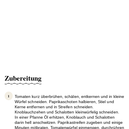
Zubereitung
Tomaten kurz überbrühen, schälen, entkernen und in kleine
Würfel schneiden. Paprikaschoten halbieren, Stiel und
Kerne entfernen und in Streifen schneiden.
Knoblauchzehen und Schalotten kleinwürfelig schneiden.
In einer Pfanne Öl erhitzen, Knoblauch und Schalotten
darin hell anschwitzen. Paprikastreifen zugeben und einige
Minuten mitbraten. Tomatenwürfel einmengen, durchrühren