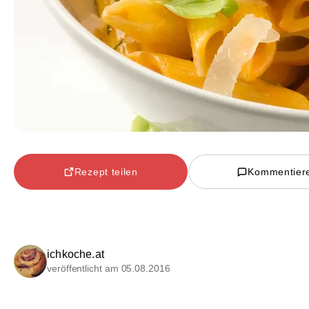
Rezept teilen
Kommentier
ichkoche.at
veröffentlicht am 05.08.2016