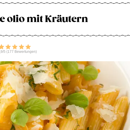
e olio mit Kräutern
Bewerten
,9/5 (177 Bewertungen)