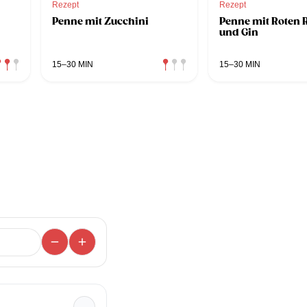
Rezept
Rezept
Penne mit Zucchini
Penne mit Roten 
und Gin
15–30 MIN
15–30 MIN