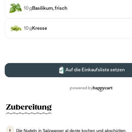
Zubereitung
Die Nudeln in Salzwasser al dente kochen und abschütten.