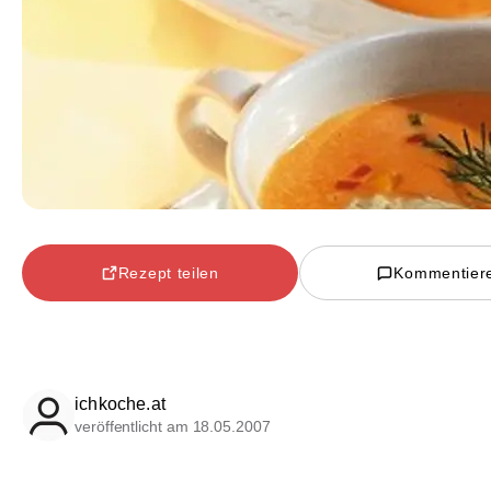
Rezept teilen
Kommentier
ichkoche.at
veröffentlicht am 18.05.2007