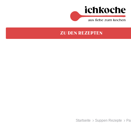
ZU DEN REZEPTEN
Startseite
Suppen Rezepte
Pa