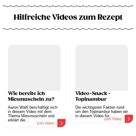
Hilfreiche Videos zum Rezept
Wie bereite ich
Video-Snack -
Miesmuscheln zu?
Topinambur
Aaron Waltl beschäftigt sich
Die wichtigsten Fakten rund
in diesem Video mit dem
um den Topinambur haben wir
Thema Miesmuscheln und
in diesem Video für...
zum Video
erklärt die...
zum Video