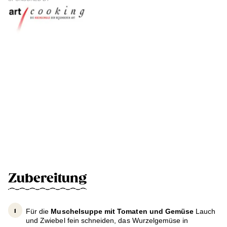
Zubereitung
Für die
Muschelsuppe mit Tomaten und Gemüse
Lauch
und Zwiebel fein schneiden, das Wurzelgemüse in