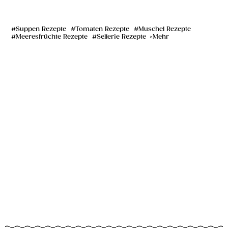
Suppen Rezepte
Tomaten Rezepte
Muschel Rezepte
Meeresfrüchte Rezepte
Sellerie Rezepte
Mehr