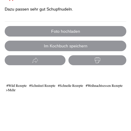
Dazu passen sehr gut Schupfnudeln.
Foto hochladen
Im Kochbuch speichern
Wild Rezepte
Schnitzel Rezepte
Schnelle Rezepte
Weihnachtsessen Rezepte
Mehr