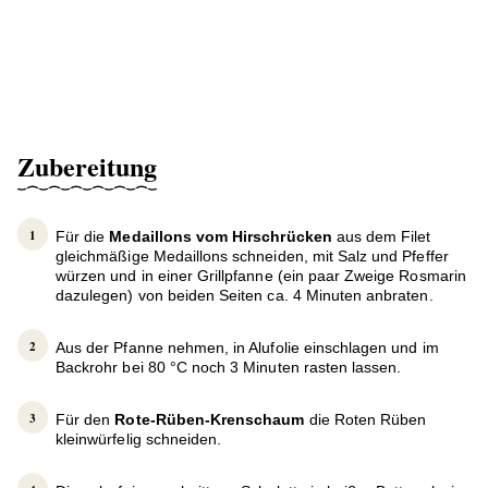
Zubereitung
Für die
Medaillons vom Hirschrücken
aus dem Filet
gleichmäßige Medaillons schneiden, mit Salz und Pfeffer
würzen und in einer Grillpfanne (ein paar Zweige Rosmarin
dazulegen) von beiden Seiten ca. 4 Minuten anbraten.
Aus der Pfanne nehmen, in Alufolie einschlagen und im
Backrohr bei 80 °C noch 3 Minuten rasten lassen.
Für den
Rote-Rüben-Krenschaum
die Roten Rüben
kleinwürfelig schneiden.