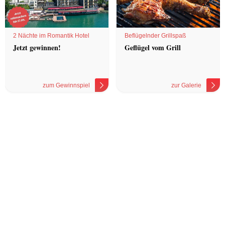
2 Nächte im Romantik Hotel
Beflügelnder Grillspaß
Jetzt gewinnen!
Geflügel vom Grill
zum Gewinnspiel
zur Galerie