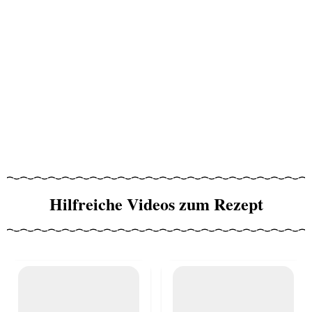
Hilfreiche Videos zum Rezept