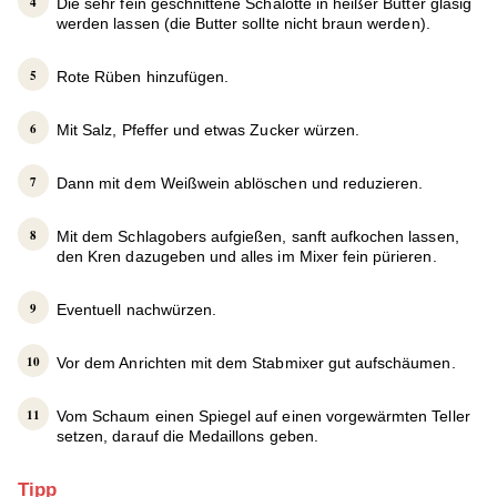
Die sehr fein geschnittene Schalotte in heißer Butter glasig
werden lassen (die Butter sollte nicht braun werden).
Rote Rüben hinzufügen.
Mit Salz, Pfeffer und etwas Zucker würzen.
Dann mit dem Weißwein ablöschen und reduzieren.
Mit dem Schlagobers aufgießen, sanft aufkochen lassen,
den Kren dazugeben und alles im Mixer fein pürieren.
Eventuell nachwürzen.
Vor dem Anrichten mit dem Stabmixer gut aufschäumen.
Vom Schaum einen Spiegel auf einen vorgewärmten Teller
setzen, darauf die Medaillons geben.
Tipp