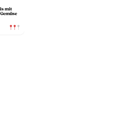
is mit
 Gemüse