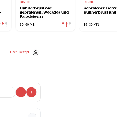
Rezept
Rezept
Hühnerbrust mit
Gebratener Eierre
-
gebratenen Avocados und
Hühnerbrust und
Paradeisern
30–60 MIN
15–30 MIN
User- Rezept