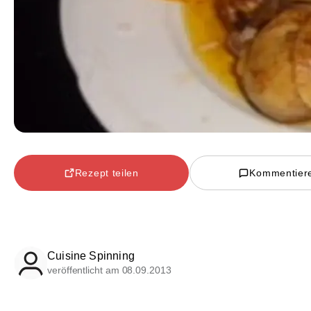
Rezept teilen
Kommentier
Cuisine Spinning
veröffentlicht am 08.09.2013