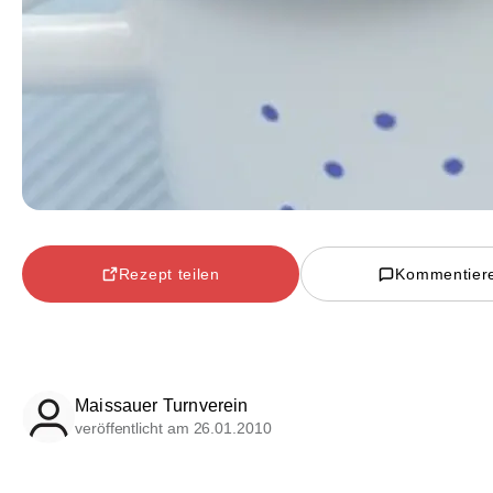
Rezept teilen
Kommentier
Maissauer Turnverein
veröffentlicht am 26.01.2010