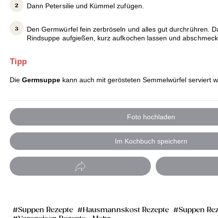
Dann Petersilie und Kümmel zufügen.
Den Germwürfel fein zerbröseln und alles gut durchrühren. 
Rindsuppe aufgießen, kurz aufkochen lassen und abschmeck
Tipp
Die
Germsuppe
kann auch mit gerösteten Semmelwürfel serviert 
Foto hochladen
Im Kochbuch speichern
Suppen Rezepte
Hausmannskost Rezepte
Suppen Rez