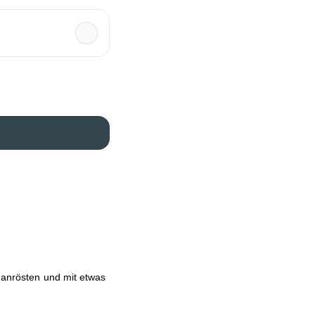
t anrösten und mit etwas