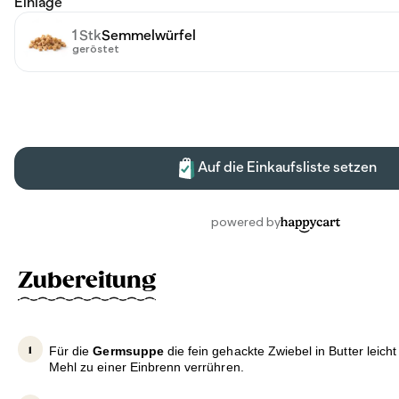
Zubereitung
Für die
Germsuppe
die fein gehackte Zwiebel in Butter leich
Mehl zu einer Einbrenn verrühren.