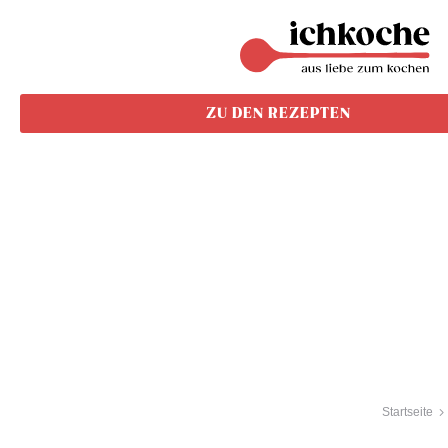
ZU DEN REZEPTEN
Startseite