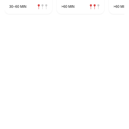
30–60 MIN
>60 MIN
>60 MIN