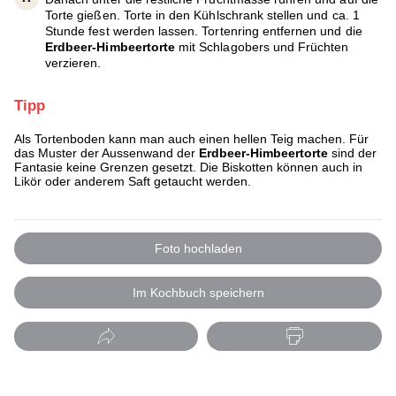
Torte gießen. Torte in den Kühlschrank stellen und ca. 1
Stunde fest werden lassen. Tortenring entfernen und die
Erdbeer-Himbeertorte
mit Schlagobers und Früchten
verzieren.
Tipp
Als Tortenboden kann man auch einen hellen Teig machen. Für
das Muster der Aussenwand der
Erdbeer-Himbeertorte
sind der
Fantasie keine Grenzen gesetzt. Die Biskotten können auch in
Likör oder anderem Saft getaucht werden.
Foto hochladen
Im Kochbuch speichern