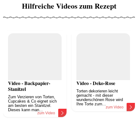
Hilfreiche Videos zum Rezept
Video - Backpapier-
Video - Deko-Rose
Stanitzel
Torten dekorieren leicht
gemacht - mit dieser
Zum Verzieren von Torten,
wunderschönen Rose wird
Cupcakes & Co eignet sich
Ihre Torte zum...
am besten ein Stanitzel.
zum Video
Dieses kann man...
zum Video