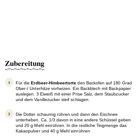
Zubereitung
Für die
Erdbeer-Himbeertorte
den Backofen auf 180 Grad
Ober-/ Unterhitze vorheizen. Ein Backblech mit Backpapier
auslegen. 3 Eiweiß mit einer Prise Salz, dem Staubzucker
und dem Vanillezucker steif schlagen.
Die Dotter schaumig rühren und dann den Eischnee
unterheben. Ca. 1/3 davon in eine andere Schüssel geben
und 20 g Mehl einrühren. In die restliche Teigmenge das
Kakaopulver und 40 g Mehl einrühren.