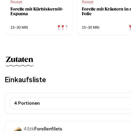
Rezept
Rezept
Forelle mit Kürbiskernöl-
Forelle mit Kräutern in 
Espuma
Folie
15–30 MIN
15–30 MIN
Zutaten