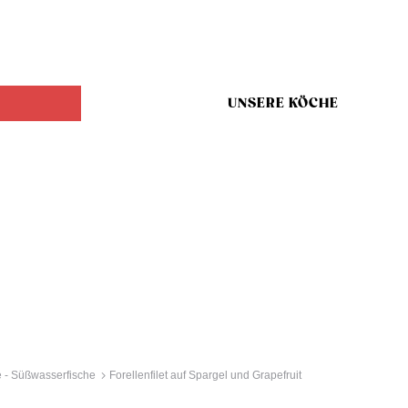
UNSERE KÖCHE
 - Süßwasserfische
Forellenfilet auf Spargel und Grapefruit