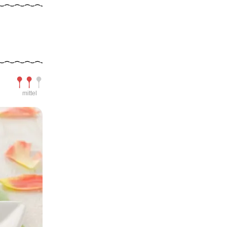
Schwierigkeit
mittel