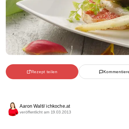
Rezept teilen
Kommentier
Aaron Waltl/ ichkoche.at
veröffentlicht am 19.03.2013