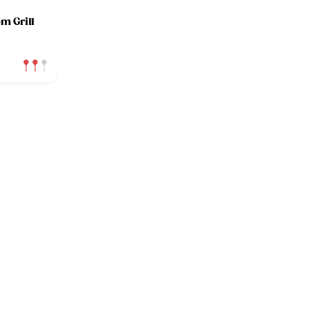
m Grill