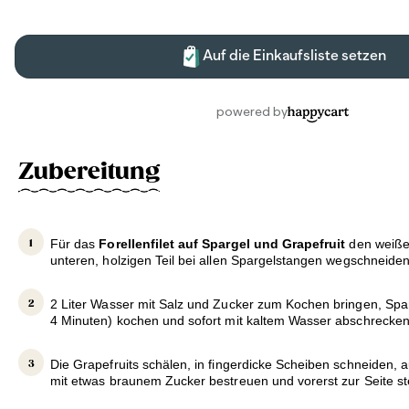
Zubereitung
Für das
Forellenfilet auf Spargel und Grapefruit
den weiße
unteren, holzigen Teil bei allen Spargelstangen wegschneiden
2 Liter Wasser mit Salz und Zucker zum Kochen bringen, Sparg
4 Minuten) kochen und sofort mit kaltem Wasser abschrecken
Die Grapefruits schälen, in fingerdicke Scheiben schneiden, a
mit etwas braunem Zucker bestreuen und vorerst zur Seite ste