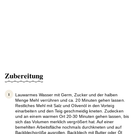
Zubereitung
Lauwarmes Wasser mit Germ, Zucker und der halben
Menge Mehl verrühren und ca. 20 Minuten gehen lassen.
Restliches Mehl mit Salz und Olivenöl in den Vorteig
einarbeiten und den Teig geschmeidig kneten. Zudecken
und an einem warmen Ort 20-30 Minuten gehen lassen, bis
sich das Volumen merklich vergrößert hat. Auf einer
bemehlten Arbeitsfläche nochmals durchkneten und auf
Backblechgröße ausrollen. Backblech mit Butter oder Öl