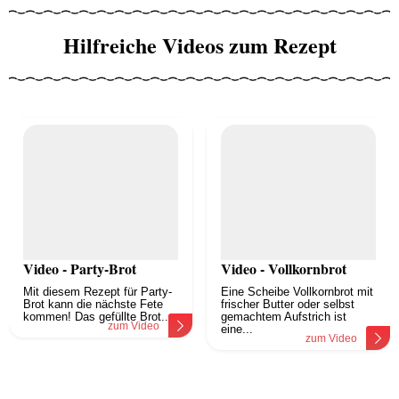
Hilfreiche Videos zum Rezept
Video - Party-Brot
Video - Vollkornbrot
Mit diesem Rezept für Party-
Eine Scheibe Vollkornbrot mit
Brot kann die nächste Fete
frischer Butter oder selbst
kommen! Das gefüllte Brot...
gemachtem Aufstrich ist
zum Video
eine...
zum Video